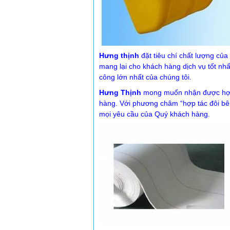
Hưng thịnh
đặt tiêu chí chất lượng của
mang lại cho khách hàng dịch vụ tốt nhấ
công lớn nhất của chúng tôi.
Hưng Thịnh
mong muốn nhận được hợp t
hàng. Với phương châm “hợp tác đôi bên c
mọi yêu cầu của Quý khách hàng.