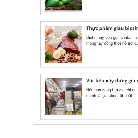
Thực phẩm giàu biotin
Biotin hay còn gọi là vitamin
móng tay đồng thời hỗ trợ quá
Vật liệu xây dựng giá 
Nếu bạn đang tìm địa chỉ cun
chính là lựa chọn tốt nhất...