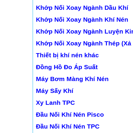
Khớp Nối Xoay Ngành Dầu Khí
Khớp Nối Xoay Ngành Khí Nén
Khớp Nối Xoay Ngành Luyện Ki
Khớp Nối Xoay Ngành Thép (Xả
Thiết bị khí nén khác
Đồng Hồ Đo Áp Suất
Máy Bơm Màng Khí Nén
Máy Sấy Khí
Xy Lanh TPC
Đầu Nối Khí Nén Pisco
Đầu Nối Khí Nén TPC