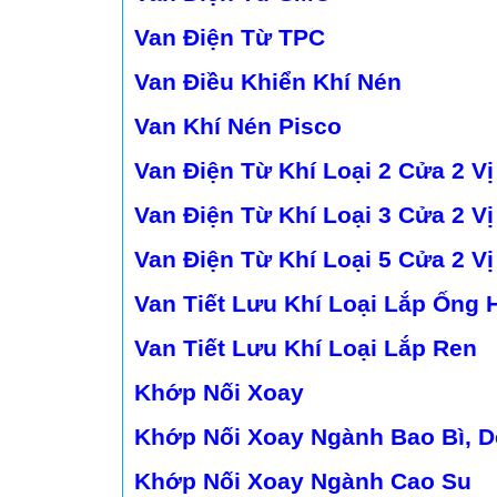
Van Điện Từ TPC
Van Điều Khiển Khí Nén
Van Khí Nén Pisco
Van Điện Từ Khí Loại 2 Cửa 2 Vị 
Van Điện Từ Khí Loại 3 Cửa 2 Vị 
Van Điện Từ Khí Loại 5 Cửa 2 Vị 
Van Tiết Lưu Khí Loại Lắp Ống 
Van Tiết Lưu Khí Loại Lắp Ren
Khớp Nối Xoay
Khớp Nối Xoay Ngành Bao Bì, Dệ
Khớp Nối Xoay Ngành Cao Su