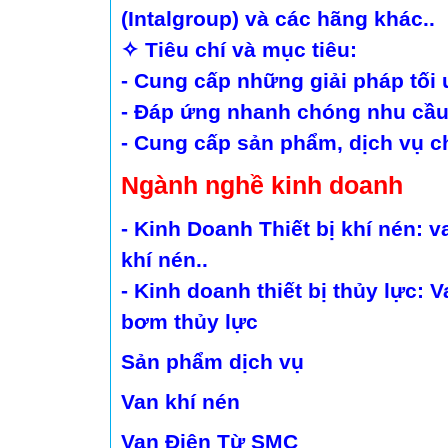
(Intalgroup) và các hãng khác..
✧ Tiêu chí và mục tiêu:
- Cung cấp những giải pháp tối 
- Đáp ứng nhanh chóng nhu cầu
- Cung cấp sản phẩm, dịch vụ ch
Ngành nghề kinh doanh
- Kinh Doanh Thiết bị khí nén: v
khí nén..
- Kinh doanh thiết bị thủy lực: V
bơm thủy lực
Sản phẩm dịch vụ
Van khí nén
Van Điện Từ SMC